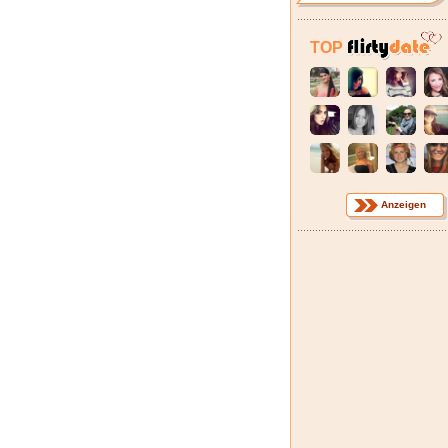
TOP
Anzeigen