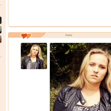
Fotos